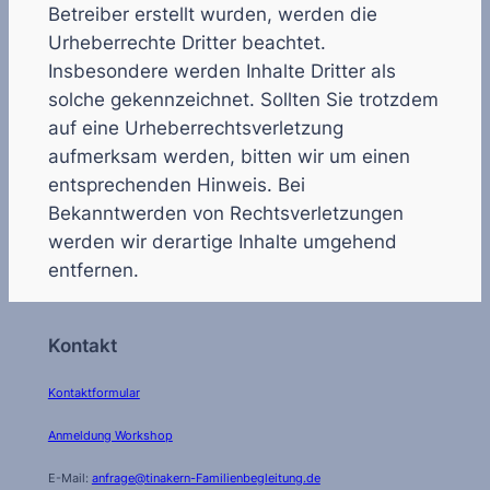
Betreiber erstellt wurden, werden die
Urheberrechte Dritter beachtet.
Insbesondere werden Inhalte Dritter als
solche gekennzeichnet. Sollten Sie trotzdem
auf eine Urheberrechtsverletzung
aufmerksam werden, bitten wir um einen
entsprechenden Hinweis. Bei
Bekanntwerden von Rechtsverletzungen
werden wir derartige Inhalte umgehend
entfernen.
Kontakt
Kontaktformular
Anmeldung Workshop
E-Mail:
anfrage@tinakern-Familienbegleitung.de