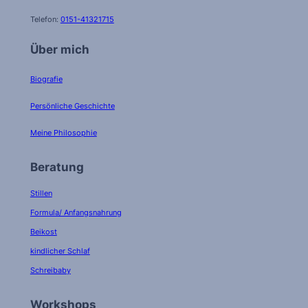
Telefon:
0151-41321715
Über mich
Biografie
Persönliche Geschichte
Meine Philosophie
Beratung
Stillen
Formula/ Anfangsnahrung
Beikost
kindlicher Schlaf
Schreibaby
Workshops