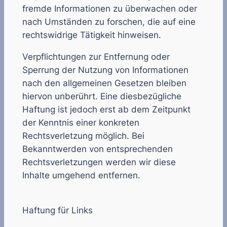
fremde Informationen zu überwachen oder
nach Umständen zu forschen, die auf eine
rechtswidrige Tätigkeit hinweisen.
Verpflichtungen zur Entfernung oder
Sperrung der Nutzung von Informationen
nach den allgemeinen Gesetzen bleiben
hiervon unberührt. Eine diesbezügliche
Haftung ist jedoch erst ab dem Zeitpunkt
der Kenntnis einer konkreten
Rechtsverletzung möglich. Bei
Bekanntwerden von entsprechenden
Rechtsverletzungen werden wir diese
Inhalte umgehend entfernen.
Haftung für Links