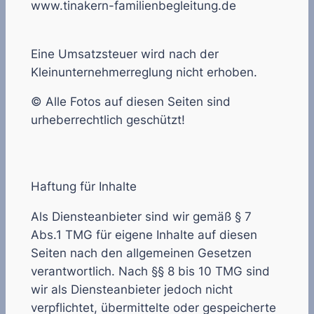
www.tinakern-familienbegleitung.de
Eine Umsatzsteuer wird nach der
Kleinunternehmerreglung nicht erhoben.
© Alle Fotos auf diesen Seiten sind
urheberrechtlich geschützt!
Haftung für Inhalte
Als Diensteanbieter sind wir gemäß § 7
Abs.1 TMG für eigene Inhalte auf diesen
Seiten nach den allgemeinen Gesetzen
verantwortlich. Nach §§ 8 bis 10 TMG sind
wir als Diensteanbieter jedoch nicht
verpflichtet, übermittelte oder gespeicherte