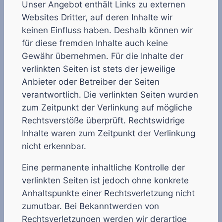
Unser Angebot enthält Links zu externen
Websites Dritter, auf deren Inhalte wir
keinen Einfluss haben. Deshalb können wir
für diese fremden Inhalte auch keine
Gewähr übernehmen. Für die Inhalte der
verlinkten Seiten ist stets der jeweilige
Anbieter oder Betreiber der Seiten
verantwortlich. Die verlinkten Seiten wurden
zum Zeitpunkt der Verlinkung auf mögliche
Rechtsverstöße überprüft. Rechtswidrige
Inhalte waren zum Zeitpunkt der Verlinkung
nicht erkennbar.
Eine permanente inhaltliche Kontrolle der
verlinkten Seiten ist jedoch ohne konkrete
Anhaltspunkte einer Rechtsverletzung nicht
zumutbar. Bei Bekanntwerden von
Rechtsverletzungen werden wir derartige