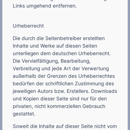
Links umgehend entfernen.
Urheberrecht
Die durch die Seitenbetreiber erstellten
Inhalte und Werke auf diesen Seiten
unterliegen dem deutschen Urheberrecht.
Die Vervielfältigung, Bearbeitung,
Verbreitung und jede Art der Verwertung
außerhalb der Grenzen des Urheberrechtes
bedürfen der schriftlichen Zustimmung des
jeweiligen Autors bzw. Erstellers. Downloads
und Kopien dieser Seite sind nur für den
privaten, nicht kommerziellen Gebrauch
gestattet.
Soweit die Inhalte auf dieser Seite nicht vom