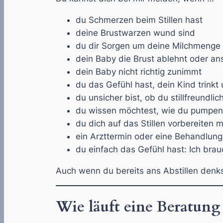
du Schmerzen beim Stillen hast
deine Brustwarzen wund sind
du dir Sorgen um deine Milchmenge
dein Baby die Brust ablehnt oder ans
dein Baby nicht richtig zunimmt
du das Gefühl hast, dein Kind trinkt 
du unsicher bist, ob du stillfreundlich
du wissen möchtest, wie du pumpen o
du dich auf das Stillen vorbereiten 
ein Arzttermin oder eine Behandlung 
du einfach das Gefühl hast:
Ich brau
Auch wenn du bereits ans Abstillen denks
Wie läuft eine Beratung