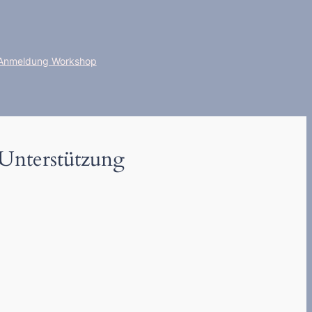
Anmeldung Workshop
 Unterstützung