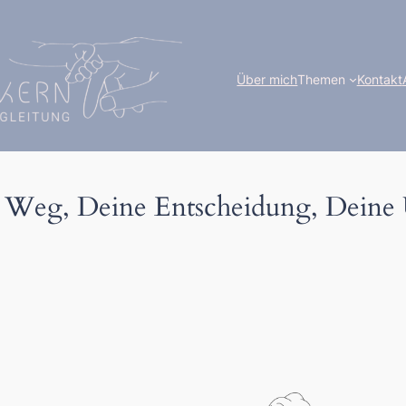
Über mich
Themen
Kontakt
n Weg, Deine Entscheidung, Deine