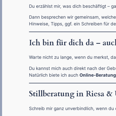
Du erzählst mir, was dich beschäftigt – ga
Dann besprechen wir gemeinsam, welche M
Hinweise, Tipps, ggf. ein Schreiben für dei
Ich bin für dich da – au
Warte nicht zu lange, wenn du merkst, das
Du kannst mich auch direkt nach der Geb
Natürlich biete ich auch
Online-Beratun
Stillberatung in Riesa 
Schreib mir ganz unverbindlich, wenn du d