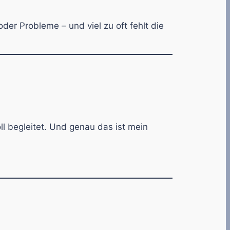
 oder Probleme – und viel zu oft fehlt die
ll begleitet. Und genau das ist mein