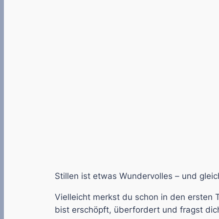
Stillen ist etwas Wundervolles – und glei
Vielleicht merkst du schon in den ersten
bist erschöpft, überfordert und fragst di