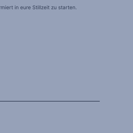
ert in eure Stillzeit zu starten.