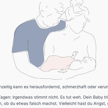
chzeitig kann es herausfordernd, schmerzhaft oder verun
 Tagen:
Irgendwas stimmt nicht.
Es tut weh. Dein Baby tri
ch, ob du etwas falsch machst. Vielleicht hast du Angst,