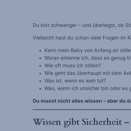
Stillberatung Riesa
Du bist schwanger – und überlegst, ob Stil
Vielleicht hast du schon viele Fragen im K
Kann mein Baby von Anfang an stille
Woran erkenne ich, dass es genug tr
Wie oft muss ich stillen?
Wie geht das überhaupt mit dem An
Was ist, wenn es weh tut?
Was, wenn ich unsicher bin oder es g
Du musst nicht alles wissen – aber du da
Wissen gibt Sicherheit –