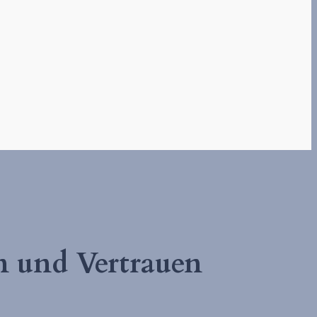
en und Vertrauen