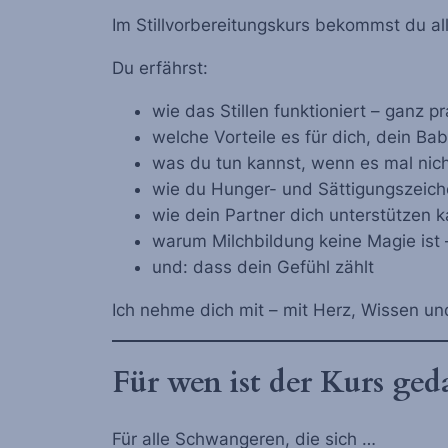
Im Stillvorbereitungskurs bekommst du all
Du erfährst:
wie das Stillen funktioniert – ganz p
welche Vorteile es für dich, dein B
was du tun kannst, wenn es mal nich
wie du Hunger- und Sättigungszeich
wie dein Partner dich unterstützen 
warum Milchbildung keine Magie ist 
und: dass dein Gefühl zählt
Ich nehme dich mit – mit Herz, Wissen u
Für wen ist der Kurs ged
Für alle Schwangeren, die sich …