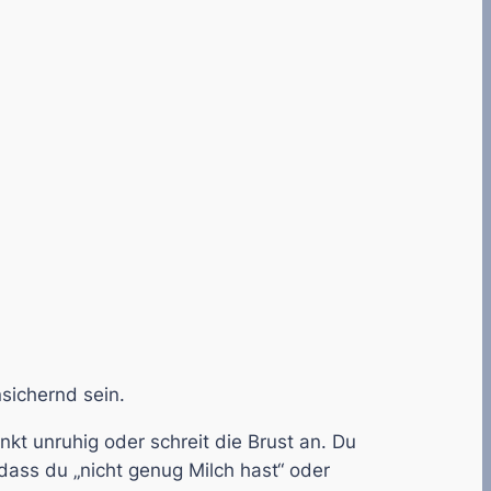
sichernd sein.
nkt unruhig oder schreit die Brust an. Du
 dass du „nicht genug Milch hast“ oder