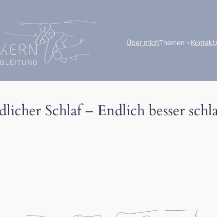
Über mich
Themen
Kontakt
dlicher Schlaf – Endlich besser schl