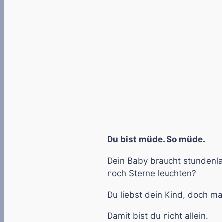
Du bist müde. So müde.
Dein Baby braucht stundenla
noch Sterne leuchten?
Du liebst dein Kind, doch ma
Damit bist du nicht allein.