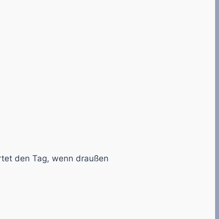
artet den Tag, wenn draußen