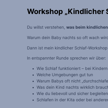
Workshop „Kindlicher 
Du willst verstehen,
was beim kindlichen 
Warum dein Baby nachts so oft wach wi
Dann ist mein kindlicher Schlaf-Workshop 
In entspannter Runde sprechen wir über:
Wie Schlaf funktioniert – bei Kinde
Welche Umgebungen gut tun
Warum Babys oft nicht „durchschlafe
Was dein Kind nachts wirklich brauc
Wie du liebevoll und sicher begleite
Schlafen in der Kita oder bei ande