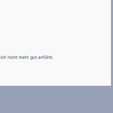
ich nicht mehr gut anfühlt.