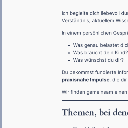
Ich begleite dich liebevoll 
Verständnis, aktuellem Wiss
In einem persönlichen Gespr
Was genau belastet dic
Was braucht dein Kind?
Was wünschst du dir?
Du bekommst fundierte Infor
praxisnahe Impulse
, die di
Wir finden gemeinsam einen
Themen, bei dene