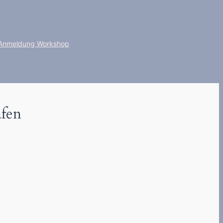
Anmeldung Workshop
afen