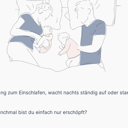
ng zum Einschlafen, wacht nachts ständig auf oder st
nchmal bist du einfach nur erschöpft?