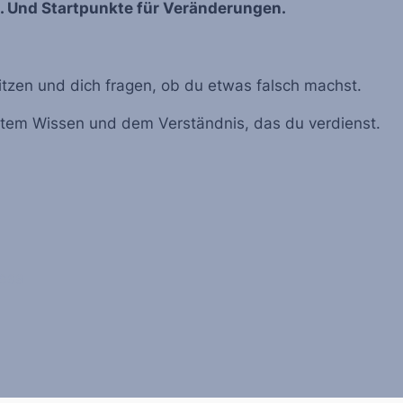
. Und Startpunkte für Veränderungen.
sitzen und dich fragen, ob du etwas falsch machst.
ertem Wissen und dem Verständnis, das du verdienst.
iesa