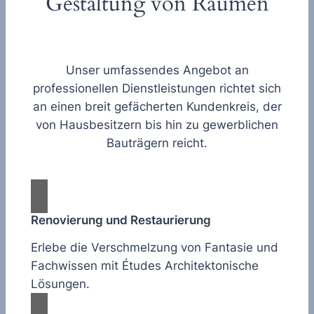
Gestaltung von Räumen
Unser umfassendes Angebot an
professionellen Dienstleistungen richtet sich
an einen breit gefächerten Kundenkreis, der
von Hausbesitzern bis hin zu gewerblichen
Bauträgern reicht.
Renovierung und Restaurierung
Erlebe die Verschmelzung von Fantasie und
Fachwissen mit Études Architektonische
Lösungen.