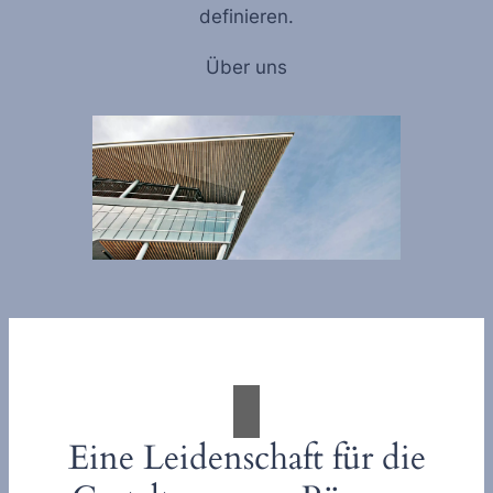
definieren.
Über uns
Eine Leidenschaft für die