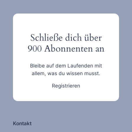
Schließe dich über
900 Abonnenten an
Bleibe auf dem Laufenden mit
allem, was du wissen musst.
Registrieren
Kontakt