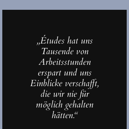
„Études hat uns
Tausende von
Arbeitsstunden
erspart und uns
Einblicke verschafft,
die wir nie für
möglich gehalten
hätten.“