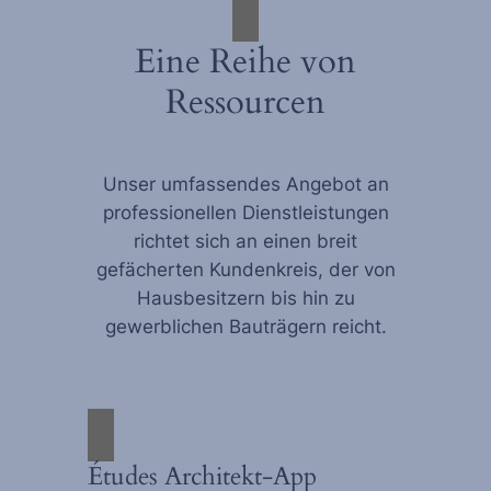
Eine Reihe von
Ressourcen
Unser umfassendes Angebot an
professionellen Dienstleistungen
richtet sich an einen breit
gefächerten Kundenkreis, der von
Hausbesitzern bis hin zu
gewerblichen Bauträgern reicht.
Études Architekt-App