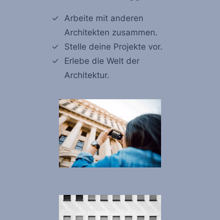
Arbeite mit anderen
Architekten zusammen.
Stelle deine Projekte vor.
Erlebe die Welt der
Architektur.