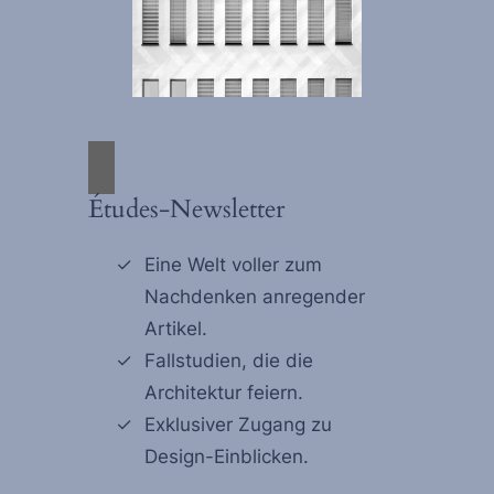
Études-Newsletter
Eine Welt voller zum
Nachdenken anregender
Artikel.
Fallstudien, die die
Architektur feiern.
Exklusiver Zugang zu
Design-Einblicken.