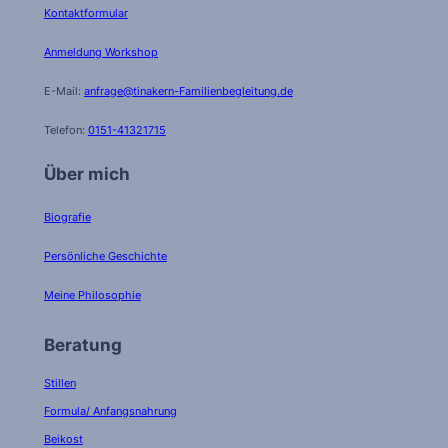
Kontaktformular
Anmeldung Workshop
E-Mail:
anfrage@tinakern-Familienbegleitung.de
Telefon:
0151-41321715
Über mich
Biografie
Persönliche Geschichte
Meine Philosophie
Beratung
Stillen
Formula/ Anfangsnahrung
Beikost