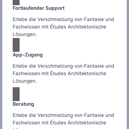
Fortlaufender Support
Erlebe die Verschmelzung von Fantasie und
Fachwissen mit Études Architektonische
Lösungen.
App-Zugang
Erlebe die Verschmelzung von Fantasie und
Fachwissen mit Études Architektonische
Lösungen.
Beratung
Erlebe die Verschmelzung von Fantasie und
Fachwissen mit Études Architektonische