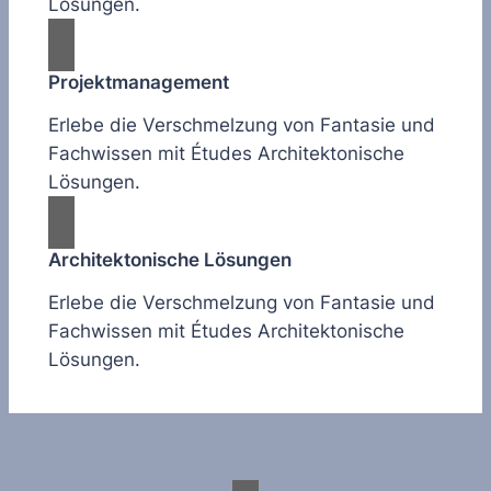
Lösungen.
Projektmanagement
Erlebe die Verschmelzung von Fantasie und
Fachwissen mit Études Architektonische
Lösungen.
Architektonische Lösungen
Erlebe die Verschmelzung von Fantasie und
Fachwissen mit Études Architektonische
Lösungen.